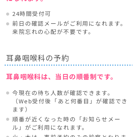
24時間受付可
前日の確認メールがご利用になれます。
来院忘れの心配が不要です。
耳鼻咽喉科の予約
耳鼻咽喉科は、当日の順番制です。
今現在の待ち人数が確認できます。
（Web受付後「あと何番目」が確認でき
ます）
順番が近くなった時の「お知らせメー
ル」がご利用になれます。
火・木は、事前予約のみの診察となりま