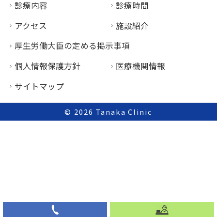
診療内容
診療時間
アクセス
施設紹介
厚生労働大臣の定める掲示事項
個人情報保護方針
医療機関情報
サイトマップ
© 2026
Tanaka Clinic