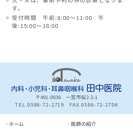
す。
受付時間 午前:8:00～11:00 午
後:15:00～18:00
〒491-0036
一宮市桜2-2-1
TEL.0586-72-2719
FAX.0586-72-2706
ホーム
医師の紹介