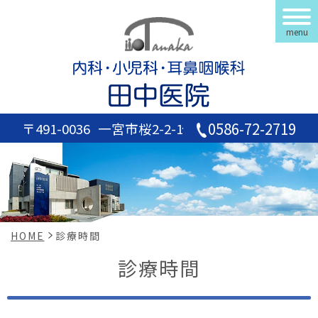
menu
0586-72-2719
〒491-0036
一宮市桜2-2-1
HOME
診療時間
診療時間