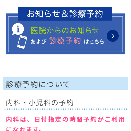
診療予約について
内科・小児科の予約
内科は、日付指定の時間予約がご利用
になれます。